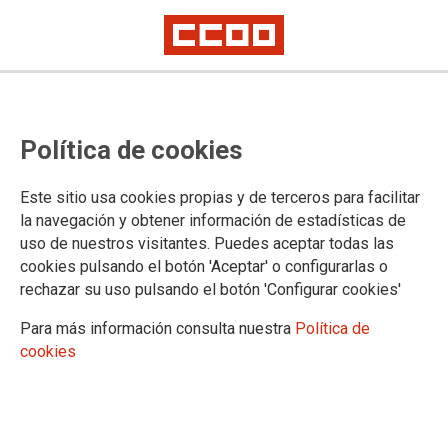
Política de cookies
Este sitio usa cookies propias y de terceros para facilitar
la navegación y obtener información de estadísticas de
uso de nuestros visitantes. Puedes aceptar todas las
cookies pulsando el botón 'Aceptar' o configurarlas o
rechazar su uso pulsando el botón 'Configurar cookies'
Para más información consulta nuestra
Política de
cookies