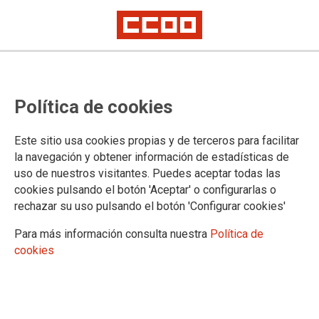
Política de cookies
Este sitio usa cookies propias y de terceros para facilitar
la navegación y obtener información de estadísticas de
uso de nuestros visitantes. Puedes aceptar todas las
cookies pulsando el botón 'Aceptar' o configurarlas o
rechazar su uso pulsando el botón 'Configurar cookies'
Para más información consulta nuestra
Política de
CULTURA
cookies
Qué entendemos por cultura
Archivo